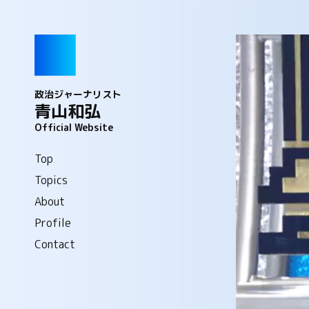
政治ジャーナリスト
青山和弘
Official Website
Top
Topics
About
Profile
Contact