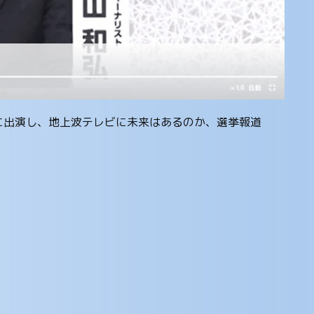
」に出演し、地上波テレビに未来はあるのか、選挙報道