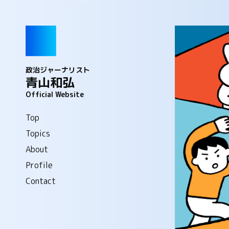
政治ジャーナリスト
青山和弘
Official Website
Top
Topics
About
Profile
Contact