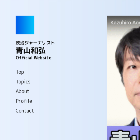
政治ジャーナリスト
青山和弘
Official Website
Top
Topics
About
Profile
Contact