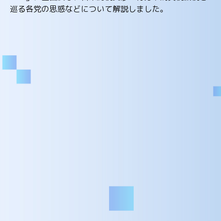
巡る各党の思惑などについて解説しました。