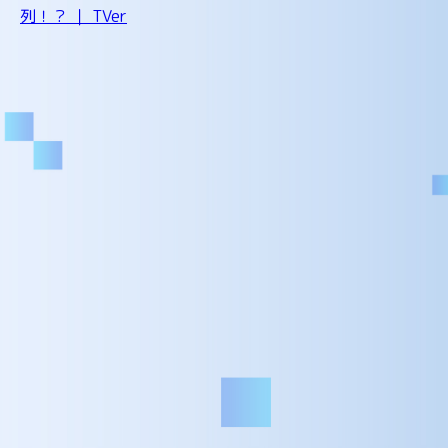
列！？ ｜ TVer