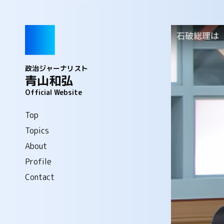
政治ジャーナリスト
青山和弘
Official Website
Top
Topics
About
Profile
Contact