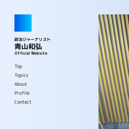
政治ジャーナリスト
青山和弘
Official Website
Top
Topics
About
Profile
Contact