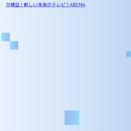
が検証 | 新しい未来のテレビ | ABEMA