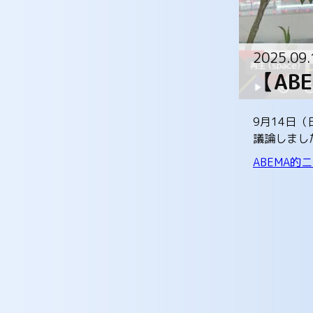
2025.09.
【AB
9月14日
議論しまし
ABEMA的