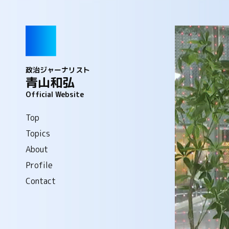
政治ジャーナリスト
青山和弘
Official Website
Top
Topics
About
Profile
Contact