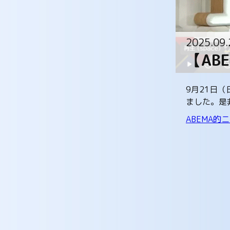
2025.09.
【AB
9月21日
ました。是
ABEMA的