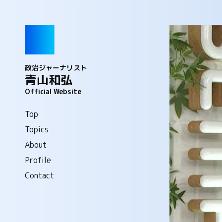
政治ジャーナリスト
青山和弘
Official Website
Top
Topics
About
Profile
Contact