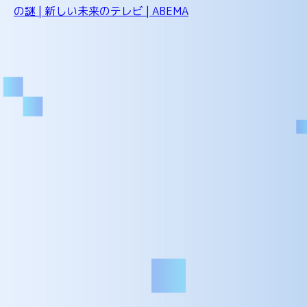
の謎 | 新しい未来のテレビ | ABEMA