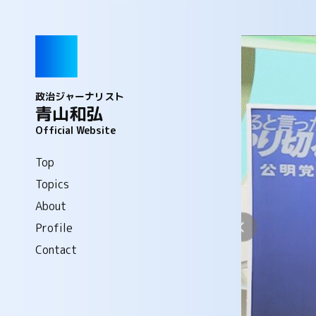
政治ジャーナリスト
青山和弘
Official Website
Top
Topics
About
Profile
Contact