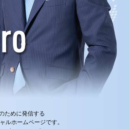
来のために発信する
シャルホームページです。