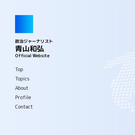
政治ジャーナリスト
青山和弘
Official Website
Top
Topics
About
Profile
Contact