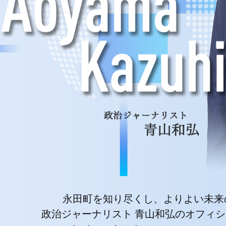
永田町を知り尽くし、よりよい未
政治ジャーナリスト 青山和弘のオフィ