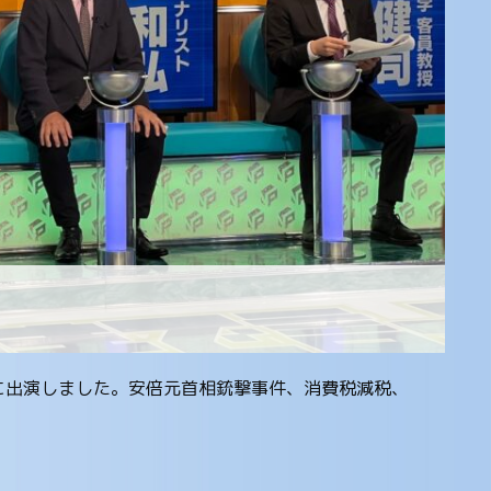
」に出演しました。安倍元首相銃撃事件、消費税減税、