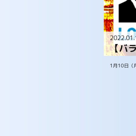
2022.01.
【バ
1月10日