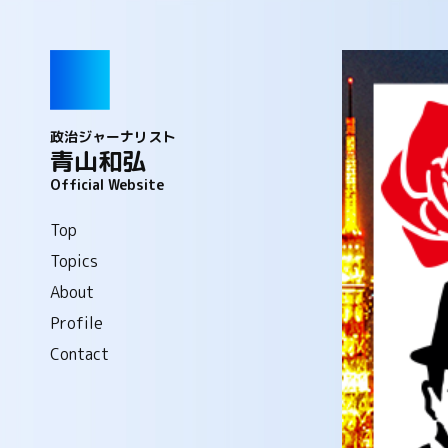
政治ジャーナリスト
青山和弘
Official Website
Top
Topics
About
Profile
Contact