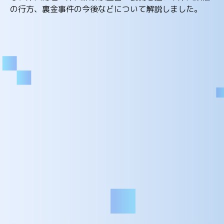
の行方、裏金事件の今後などについて解説しました。