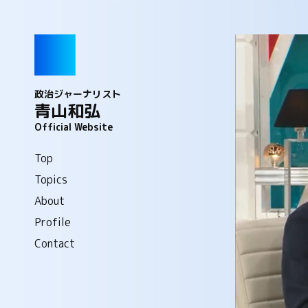
政治ジャーナリスト
青山和弘
Official Website
Top
Topics
About
Profile
Contact