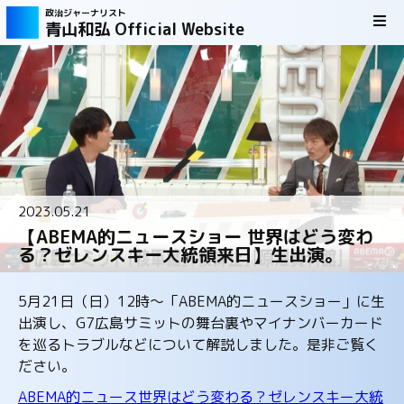
政治ジャーナリスト
青山和弘 Official Website
2023.05.21
【ABEMA的ニュースショー 世界はどう変わ
る？ゼレンスキー大統領来日】生出演。
5月21日（日）12時～「ABEMA的ニュースショー」に生
出演し、G7広島サミットの舞台裏やマイナンバーカード
を巡るトラブルなどについて解説しました。是非ご覧く
ださい。
ABEMA的ニュース世界はどう変わる？ゼレンスキー大統