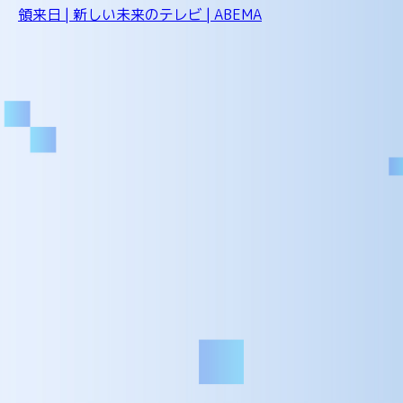
領来日 | 新しい未来のテレビ | ABEMA