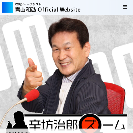
政治ジャーナリスト
青山和弘 Official Website